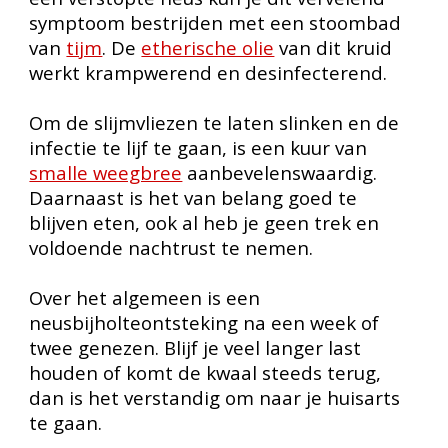
symptoom bestrijden met een stoombad
van
tijm
. De
etherische olie
van dit kruid
werkt krampwerend en desinfecterend.
Om de slijmvliezen te laten slinken en de
infectie te lijf te gaan, is een kuur van
smalle weegbree
aanbevelenswaardig.
Daarnaast is het van belang goed te
blijven eten, ook al heb je geen trek en
voldoende nachtrust te nemen.
Over het algemeen is een
neusbijholteontsteking na een week of
twee genezen. Blijf je veel langer last
houden of komt de kwaal steeds terug,
dan is het verstandig om naar je huisarts
te gaan.