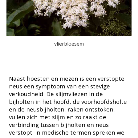
vlierbloesem
Naast hoesten en niezen is een verstopte
neus een symptoom van een stevige
verkoudheid. De slijmvliezen in de
bijholten in het hoofd, de voorhoofdsholte
en de neusbijholten, raken ontstoken,
vullen zich met slijm en zo raakt de
verbinding tussen bijholten en neus
verstopt. In medische termen spreken we