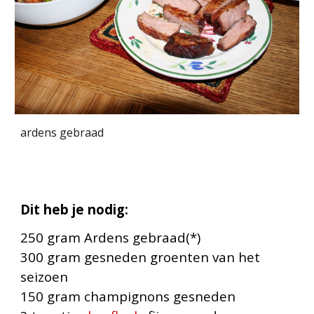
ardens gebraad
Dit heb je nodig:
250 gram Ardens gebraad(*)
300 gram gesneden groenten van het
seizoen
150 gram champignons gesneden