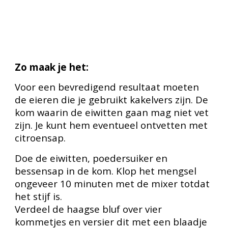
Zo maak je het:
Voor een bevredigend resultaat moeten
de eieren die je gebruikt kakelvers zijn. De
kom waarin de eiwitten gaan mag niet vet
zijn. Je kunt hem eventueel ontvetten met
citroensap.
Doe de eiwitten, poedersuiker en
bessensap in de kom. Klop het mengsel
ongeveer 10 minuten met de mixer totdat
het stijf is.
Verdeel de haagse bluf over vier
kommetjes en versier dit met een blaadje