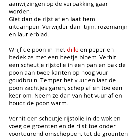
aanwijzingen op de verpakking gaar
worden.
Giet dan de rijst af en laat hem
uitdampen. Verwijder dan
tijm, rozemarijn
en laurierblad.
Wrijf de poon in met
dille
en peper en
bedek ze met een beetje bloem. Verhit
een scheutje rijstolie in een pan en bak de
poon aan twee kanten op hoog vuur
goudbruin. Temper het vuur en laat de
poon zachtjes garen, schep af en toe een
keer om. Neem ze dan van het vuur af en
houdt de poon warm.
Verhit een scheutje rijstolie in de wok en
voeg de groenten en de rijst toe onder
voortdurend omscheppen, tot de groenten