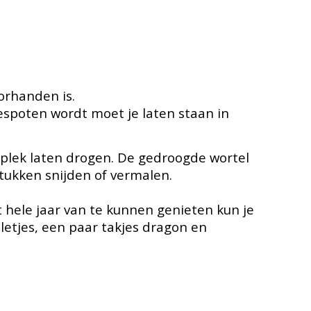
orhanden is.
spoten wordt moet je laten staan in
e plek laten drogen. De gedroogde wortel
tukken snijden of vermalen.
 hele jaar van te kunnen genieten kun je
letjes, een paar takjes dragon en