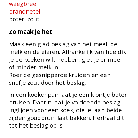
weegbree
brandnetel
boter, zout
Zo maak je het
Maak een glad beslag van het meel, de
melk en de eieren. Afhankelijk van hoe dik
je de koeken wilt hebben, giet je er meer
of minder melk in.
Roer de gesnipperde kruiden en een
snufje zout door het beslag.
In een koekenpan laat je een klontje boter
bruisen. Daarin laat je voldoende beslag
inglijden voor een koek, die je aan beide
zijden goudbruin laat bakken. Herhaal dit
tot het beslag op is.