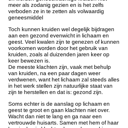
meer als zodanig gezien en is het zelfs
verboden ze in te zetten als volwaardig
geneesmiddel
Toch kunnen kruiden wel degelijk bijdragen
aan een gezond evenwicht in lichaam en
geest. Veel kwalen zijn te genezen of kunnen
voorkomen worden door het gebruik van
kruiden, zoals al duizenden jaren keer op
keer bewezen is.
De meeste klachten zijn, vaak met behulp
van kruiden, na een paar dagen weer
verdwenen, want het lichaam zal steeds alles
in het werk stellen zijn natuurlijke staat van
zijn te herstellen en dat is: gezond zijn.
Soms echter is de aanslag op lichaam en
geest te groot en gaan klachten niet over.
Wacht dan niet te lang en ga naar een
vertrouwde huisarts. Samen met hem of haar