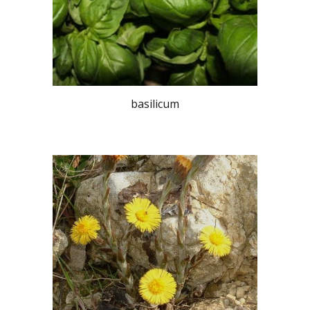
basilicum