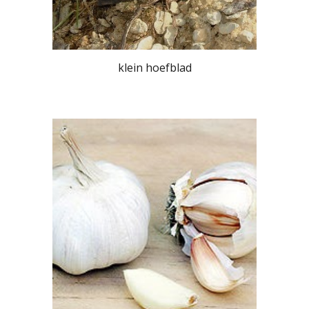
klein hoefblad