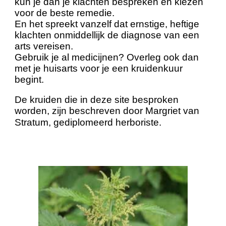
kun je dan je klachten bespreken en kiezen
voor de beste remedie.
En het spreekt vanzelf dat ernstige, heftige
klachten onmiddellijk de diagnose van een
arts vereisen.
Gebruik je al medicijnen? Overleg ook dan
met je huisarts voor je een kruidenkuur
begint.
De kruiden die in deze site besproken
worden, zijn beschreven door Margriet van
Stratum, gediplomeerd herboriste.